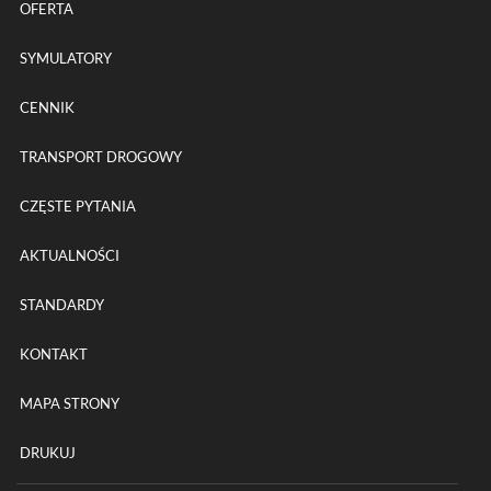
OFERTA
SYMULATORY
CENNIK
TRANSPORT DROGOWY
CZĘSTE PYTANIA
AKTUALNOŚCI
STANDARDY
KONTAKT
MAPA STRONY
DRUKUJ